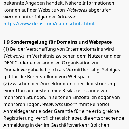
bekannte Angaben handelt. Nähere Informationen
können auf der Website von
Webworks
abgerufen
werden unter folgender Adresse:
https://www.ckras.com/datenschutz.html
.
§ 9 Sonderregelung für Domains und Webspace
(1) Bei der Verschaffung von Internetdomains wird
Webworks
im Verhältnis zwischen dem Nutzer und der
DENIC oder einer anderen Organisation zur
Domainvergabe lediglich als Vermittler tätig. Selbiges
gilt für die Bereitstellung von Webspace.
(2) Zwischen der Anmeldung und der Registrierung
einer Domain besteht eine Risikozeitspanne von
mehreren Stunden, in seltenen Einzelfällen sogar von
mehreren Tagen.
Webworks
übernimmt keinerlei
Anmeldegarantie oder Garantie für eine erfolgreiche
Registrierung, verpflichtet sich aber, die entsprechende
Anmeldung in der im Geschäftsverkehr üblichen