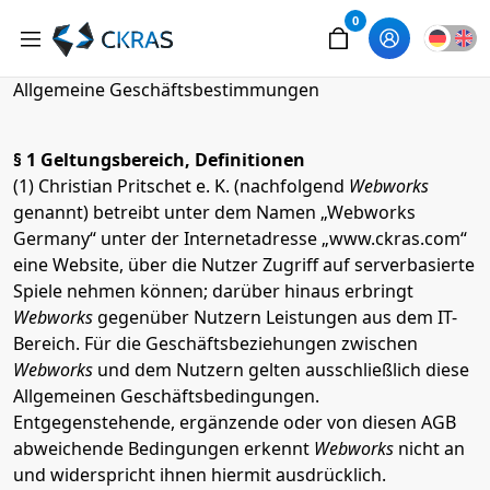
0
Allgemeine Geschäftsbestimmungen
§ 1 Geltungsbereich, Definitionen
(1) Christian Pritschet e. K. (nachfolgend
Webworks
genannt) betreibt unter dem Namen „Webworks
Germany“ unter der Internetadresse „www.ckras.com“
eine Website, über die Nutzer Zugriff auf serverbasierte
Spiele nehmen können; darüber hinaus erbringt
Webworks
gegenüber Nutzern Leistungen aus dem IT-
Bereich. Für die Geschäftsbeziehungen zwischen
Webworks
und dem Nutzern gelten ausschließlich diese
Allgemeinen Geschäftsbedingungen.
Entgegenstehende, ergänzende oder von diesen AGB
abweichende Bedingungen erkennt
Webworks
nicht an
und widerspricht ihnen hiermit ausdrücklich.