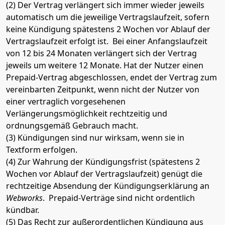
(2) Der Vertrag verlängert sich immer wieder jeweils
automatisch um die jeweilige Vertragslaufzeit, sofern
keine Kündigung spätestens 2 Wochen vor Ablauf der
Vertragslaufzeit erfolgt ist. Bei einer Anfangslaufzeit
von 12 bis 24 Monaten verlängert sich der Vertrag
jeweils um weitere 12 Monate. Hat der Nutzer einen
Prepaid-Vertrag abgeschlossen, endet der Vertrag zum
vereinbarten Zeitpunkt, wenn nicht der Nutzer von
einer vertraglich vorgesehenen
Verlängerungsmöglichkeit rechtzeitig und
ordnungsgemäß Gebrauch macht.
(3) Kündigungen sind nur wirksam, wenn sie in
Textform erfolgen.
(4) Zur Wahrung der Kündigungsfrist (spätestens 2
Wochen vor Ablauf der Vertragslaufzeit) genügt die
rechtzeitige Absendung der Kündigungserklärung an
Webworks
. Prepaid-Verträge sind nicht ordentlich
kündbar.
(5) Das Recht zur außerordentlichen Kündigung aus