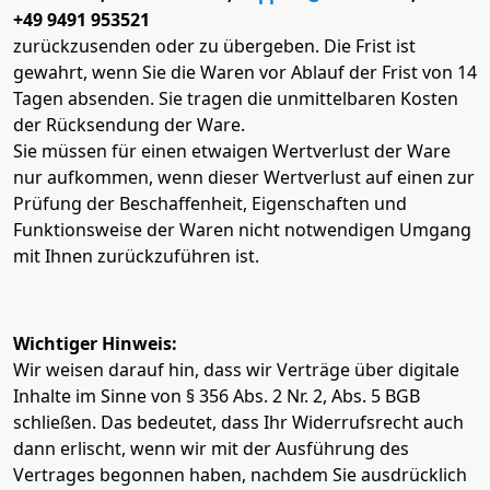
+49 9491 953521
zurückzusenden oder zu übergeben. Die Frist ist
gewahrt, wenn Sie die Waren vor Ablauf der Frist von 14
Tagen absenden. Sie tragen die unmittelbaren Kosten
der Rücksendung der Ware.
Sie müssen für einen etwaigen Wertverlust der Ware
nur aufkommen, wenn dieser Wertverlust auf einen zur
Prüfung der Beschaffenheit, Eigenschaften und
Funktionsweise der Waren nicht notwendigen Umgang
mit Ihnen zurückzuführen ist.
Wichtiger Hinweis:
Wir weisen darauf hin, dass wir Verträge über digitale
Inhalte im Sinne von § 356 Abs. 2 Nr. 2, Abs. 5 BGB
schließen. Das bedeutet, dass Ihr Widerrufsrecht auch
dann erlischt, wenn wir mit der Ausführung des
Vertrages begonnen haben, nachdem Sie ausdrücklich