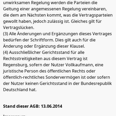
unwirksamen Regelung werden die Parteien die
Geltung einer angemessenen Regelung vereinbaren,
die dem am Nächsten kommt, was die Vertragsparteien
gewollt haben, jedoch zulässig ist. Gleiches gilt für
Vertragslücken.
(3) Alle Änderungen und Ergänzungen dieses Vertrages
bedürfen der Schriftform. Dies gilt auch für die
Änderung oder Ergänzung dieser Klausel.
(4) Ausschließlicher Gerichtsstand für alle
Rechtsstreitigkeiten aus diesem Vertrag ist
Regensburg, sofern der Nutzer Vollkaufmann, eine
juristische Person des öffentlichen Rechts oder
öffentlich-rechtliches Sondervermögen ist oder sofern
der Nutzer keinen Gerichtsstand in der Bundesrepublik
Deutschland hat.
Stand dieser AGB: 13.06.2014