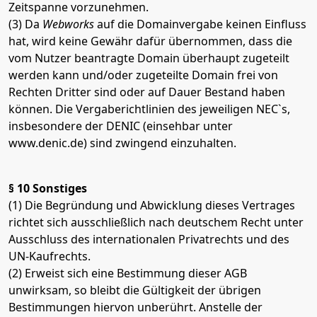
Zeitspanne vorzunehmen.
(3) Da
Webworks
auf die Domainvergabe keinen Einfluss
hat, wird keine Gewähr dafür übernommen, dass die
vom Nutzer beantragte Domain überhaupt zugeteilt
werden kann und/oder zugeteilte Domain frei von
Rechten Dritter sind oder auf Dauer Bestand haben
können. Die Vergaberichtlinien des jeweiligen NEC`s,
insbesondere der DENIC (einsehbar unter
www.denic.de) sind zwingend einzuhalten.
§ 10 Sonstiges
(1) Die Begründung und Abwicklung dieses Vertrages
richtet sich ausschließlich nach deutschem Recht unter
Ausschluss des internationalen Privatrechts und des
UN-Kaufrechts.
(2) Erweist sich eine Bestimmung dieser AGB
unwirksam, so bleibt die Gültigkeit der übrigen
Bestimmungen hiervon unberührt. Anstelle der