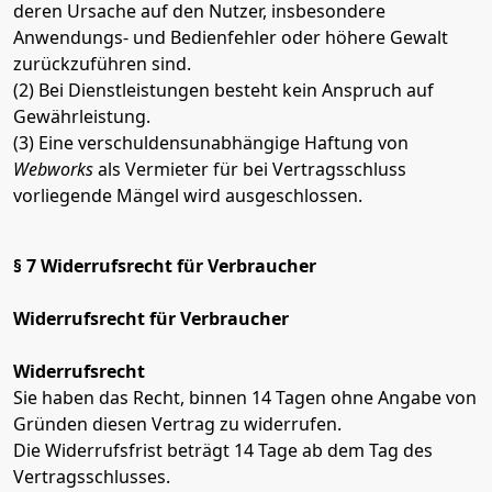
deren Ursache auf den Nutzer, insbesondere
Anwendungs- und Bedienfehler oder höhere Gewalt
zurückzuführen sind.
(2) Bei Dienstleistungen besteht kein Anspruch auf
Gewährleistung.
(3) Eine verschuldensunabhängige Haftung von
Webworks
als Vermieter für bei Vertragsschluss
vorliegende Mängel wird ausgeschlossen.
§ 7 Widerrufsrecht für Verbraucher
Widerrufsrecht für Verbraucher
Widerrufsrecht
Sie haben das Recht, binnen 14 Tagen ohne Angabe von
Gründen diesen Vertrag zu widerrufen.
Die Widerrufsfrist beträgt 14 Tage ab dem Tag des
Vertragsschlusses.