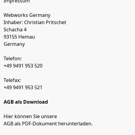
Impressum
Webworks Germany
Inhaber: Christian Pritschet
Schacha 4
93155 Hemau
Germany
Telefon:
+49 9491 953 520
Telefax:
+49 9491 953 521
AGB als Download
Hier können Sie unsere
AGB als PDF-Dokument herunterladen.