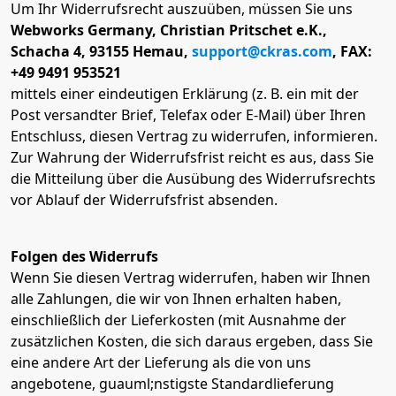
Um Ihr Widerrufsrecht auszuüben, müssen Sie uns
Webworks Germany, Christian Pritschet e.K.,
Schacha 4, 93155 Hemau,
support@ckras.com
, FAX:
+49 9491 953521
mittels einer eindeutigen Erklärung (z. B. ein mit der
Post versandter Brief, Telefax oder E-Mail) über Ihren
Entschluss, diesen Vertrag zu widerrufen, informieren.
Zur Wahrung der Widerrufsfrist reicht es aus, dass Sie
die Mitteilung über die Ausübung des Widerrufsrechts
vor Ablauf der Widerrufsfrist absenden.
Folgen des Widerrufs
Wenn Sie diesen Vertrag widerrufen, haben wir Ihnen
alle Zahlungen, die wir von Ihnen erhalten haben,
einschließlich der Lieferkosten (mit Ausnahme der
zusätzlichen Kosten, die sich daraus ergeben, dass Sie
eine andere Art der Lieferung als die von uns
angebotene, guauml;nstigste Standardlieferung