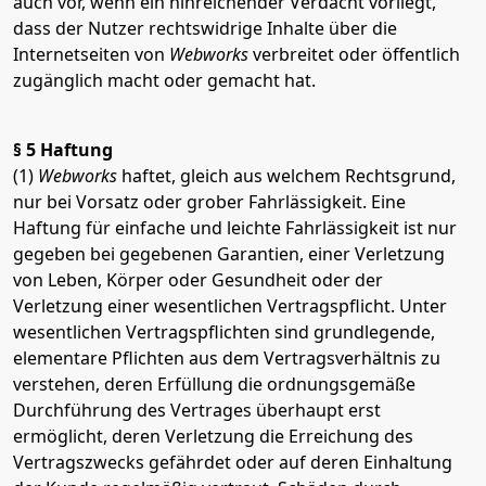
auch vor, wenn ein hinreichender Verdacht vorliegt,
dass der Nutzer rechtswidrige Inhalte über die
Internetseiten von
Webworks
verbreitet oder öffentlich
zugänglich macht oder gemacht hat.
§ 5 Haftung
(1)
Webworks
haftet, gleich aus welchem Rechtsgrund,
nur bei Vorsatz oder grober Fahrlässigkeit. Eine
Haftung für einfache und leichte Fahrlässigkeit ist nur
gegeben bei gegebenen Garantien, einer Verletzung
von Leben, Körper oder Gesundheit oder der
Verletzung einer wesentlichen Vertragspflicht. Unter
wesentlichen Vertragspflichten sind grundlegende,
elementare Pflichten aus dem Vertragsverhältnis zu
verstehen, deren Erfüllung die ordnungsgemäße
Durchführung des Vertrages überhaupt erst
ermöglicht, deren Verletzung die Erreichung des
Vertragszwecks gefährdet oder auf deren Einhaltung