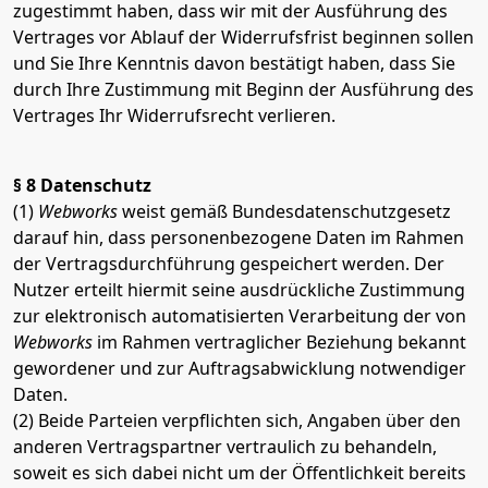
zugestimmt haben, dass wir mit der Ausführung des
Vertrages vor Ablauf der Widerrufsfrist beginnen sollen
und Sie Ihre Kenntnis davon bestätigt haben, dass Sie
durch Ihre Zustimmung mit Beginn der Ausführung des
Vertrages Ihr Widerrufsrecht verlieren.
§ 8 Datenschutz
(1)
Webworks
weist gemäß Bundesdatenschutzgesetz
darauf hin, dass personenbezogene Daten im Rahmen
der Vertragsdurchführung gespeichert werden. Der
Nutzer erteilt hiermit seine ausdrückliche Zustimmung
zur elektronisch automatisierten Verarbeitung der von
Webworks
im Rahmen vertraglicher Beziehung bekannt
gewordener und zur Auftragsabwicklung notwendiger
Daten.
(2) Beide Parteien verpflichten sich, Angaben über den
anderen Vertragspartner vertraulich zu behandeln,
soweit es sich dabei nicht um der Öffentlichkeit bereits