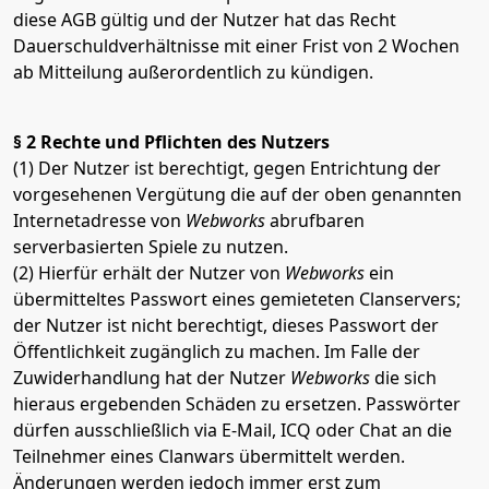
diese AGB gültig und der Nutzer hat das Recht
Dauerschuldverhältnisse mit einer Frist von 2 Wochen
ab Mitteilung außerordentlich zu kündigen.
§ 2 Rechte und Pflichten des Nutzers
(1) Der Nutzer ist berechtigt, gegen Entrichtung der
vorgesehenen Vergütung die auf der oben genannten
Internetadresse von
Webworks
abrufbaren
serverbasierten Spiele zu nutzen.
(2) Hierfür erhält der Nutzer von
Webworks
ein
übermitteltes Passwort eines gemieteten Clanservers;
der Nutzer ist nicht berechtigt, dieses Passwort der
Öffentlichkeit zugänglich zu machen. Im Falle der
Zuwiderhandlung hat der Nutzer
Webworks
die sich
hieraus ergebenden Schäden zu ersetzen. Passwörter
dürfen ausschließlich via E-Mail, ICQ oder Chat an die
Teilnehmer eines Clanwars übermittelt werden.
Änderungen werden jedoch immer erst zum