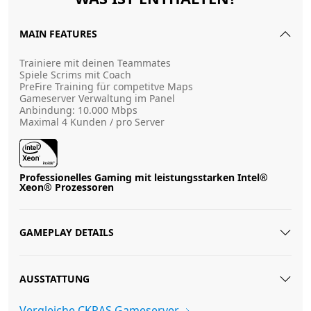
MAIN FEATURES
Trainiere mit deinen Teammates
Spiele Scrims mit Coach
PreFire Training für competitve Maps
Gameserver Verwaltung im Panel
Anbindung: 10.000 Mbps
Maximal 4 Kunden / pro Server
Professionelles Gaming mit leistungsstarken Intel®
Xeon® Prozessoren
GAMEPLAY DETAILS
AUSSTATTUNG
Vergleiche CKRAS Gameserver