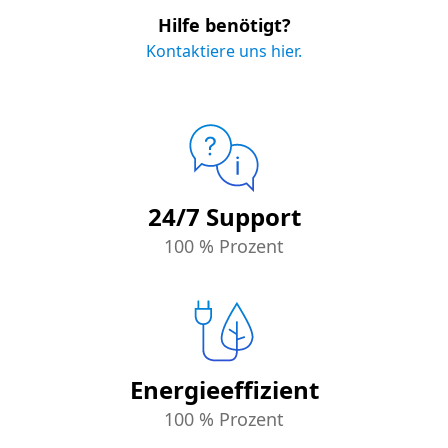
Hilfe benötigt?
Kontaktiere uns hier.
24/7 Support
100 % Prozent
Energieeffizient
100 % Prozent