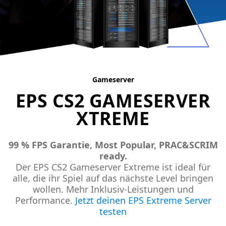
Gameserver
EPS CS2 GAMESERVER
XTREME
99 % FPS Garantie, Most Popular, PRAC&SCRIM
ready.
Der EPS CS2 Gameserver Extreme ist ideal für
alle, die ihr Spiel auf das nächste Level bringen
wollen. Mehr Inklusiv-Leistungen und
Performance.
Jetzt deinen EPS Extreme Server
testen