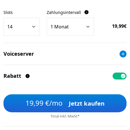
Slots
Zahlungsintervall
19,99
€
Voiceserver
Rabatt
19,99
€/mo
Jetzt kaufen
Total inkl. MwSt*