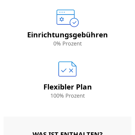
Einrichtungsgebühren
0% Prozent
Flexibler Plan
100% Prozent
WAS IST ENTHALTEN?