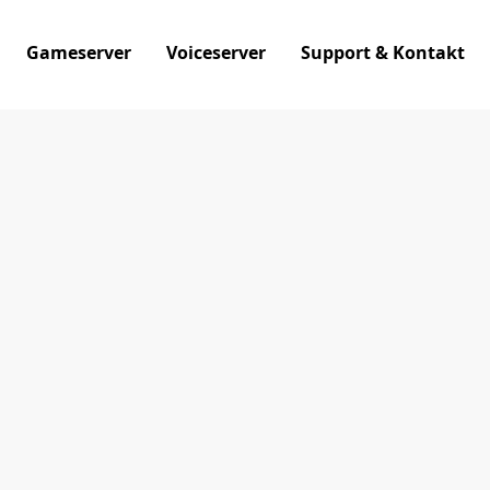
Gameserver
Voiceserver
Support & Kontakt