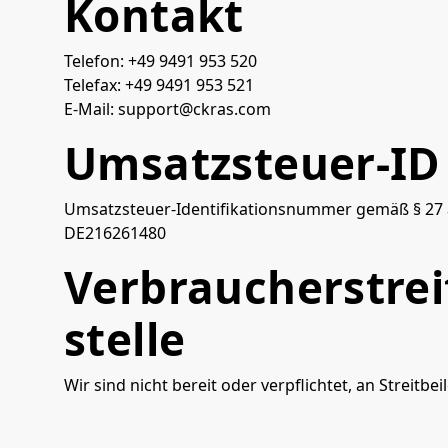
Kontakt
Telefon: +49 9491 953 520
Telefax: +49 9491 953 521
E-Mail: support@ckras.com
Umsatzsteuer-ID
Umsatzsteuer-Identifikationsnummer gemäß § 27 
DE216261480
Verbraucher­strei
stelle
Wir sind nicht bereit oder verpflichtet, an Streit