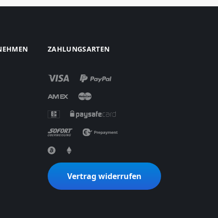
NEHMEN
ZAHLUNGSARTEN
Vertrag widerrufen