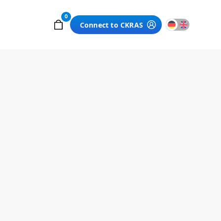
0
Connect to CKRAS