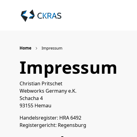
Home
Impressum
Impressum
Christian Pritschet
Webworks Germany e.K.
Schacha 4
93155 Hemau
Handelsregister: HRA 6492
Registergericht: Regensburg